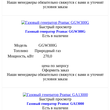
Наши менеджеры обязательно свяжутся с вами и уточнят
условия заказа
Быстрый просмотр
Газовый генератор Pramac GGW300G
Есть в наличии
Модель
GGW300G
Топливо
Природный газ
Мощность, кВт
270,0
цена по запросу
Оформить заказ
Наши менеджеры обязательно свяжутся с вами и уточнят
условия заказа
Быстрый просмотр
Газовый генератор Pramac GA13000
Есть в наличии