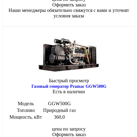
Оформить заказ
Наши менеджеры обязательно свяжутся с вами и уточнят
условия заказа
Быстрый просмотр
Газовый генератор Pramac GGW500G
Есть в наличии
Модель
GGW500G
Топливо
Природный газ
Мощность, кВт
360,0
цена по запросу
Оформить заказ