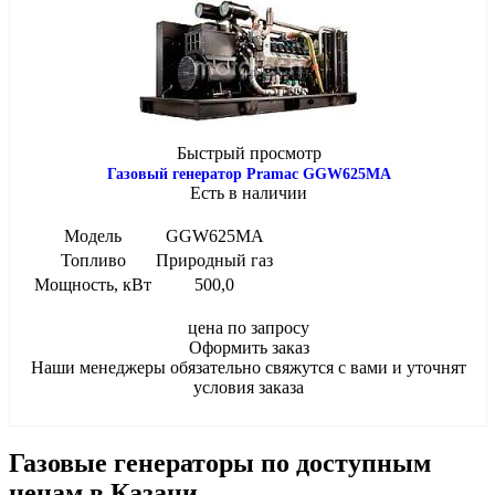
Быстрый просмотр
Газовый генератор Pramac GGW625MA
Есть в наличии
Модель
GGW625MA
Топливо
Природный газ
Мощность, кВт
500,0
цена по запросу
Оформить заказ
Наши менеджеры обязательно свяжутся с вами и уточнят
условия заказа
Газовые генераторы по доступным
ценам в Казани