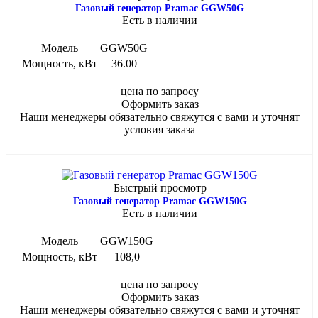
Газовый генератор Pramac GGW50G
Есть в наличии
Модель
GGW50G
Мощность, кВт
36.00
цена по запросу
Оформить заказ
Наши менеджеры обязательно свяжутся с вами и уточнят
условия заказа
Быстрый просмотр
Газовый генератор Pramac GGW150G
Есть в наличии
Модель
GGW150G
Мощность, кВт
108,0
цена по запросу
Оформить заказ
Наши менеджеры обязательно свяжутся с вами и уточнят