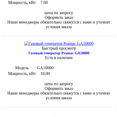
Мощность, кВт
7.00
цена по запросу
Оформить заказ
Наши менеджеры обязательно свяжутся с вами и уточнят
условия заказа
Быстрый просмотр
Газовый генератор Pramac GA10000
Есть в наличии
Модель
GA10000
Мощность, кВт
10.00
цена по запросу
Оформить заказ
Наши менеджеры обязательно свяжутся с вами и уточнят
условия заказа