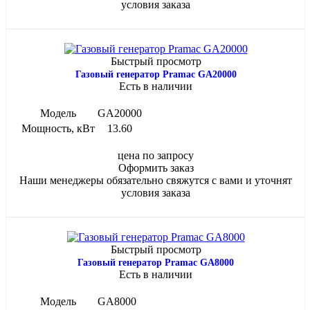
условия заказа
Быстрый просмотр
Газовый генератор Pramac GA20000
Есть в наличии
Модель
GA20000
Мощность, кВт
13.60
цена по запросу
Оформить заказ
Наши менеджеры обязательно свяжутся с вами и уточнят
условия заказа
Быстрый просмотр
Газовый генератор Pramac GA8000
Есть в наличии
Модель
GA8000