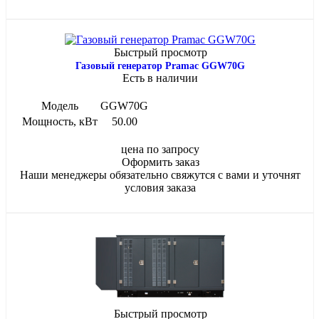
Быстрый просмотр
Газовый генератор Pramac GGW70G
Есть в наличии
Модель
GGW70G
Мощность, кВт
50.00
цена по запросу
Оформить заказ
Наши менеджеры обязательно свяжутся с вами и уточнят
условия заказа
Быстрый просмотр