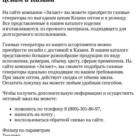
На сайте компании «Зилант» вы можете приобрести газовые
генераторы по выгодным ценам Казани оптом и в розницу.
Все представленные в нашем каталоге изделия
изготавливаются. из прочного материала, подходящего для
долгосрочного использования.
Газовые генераторы из нашего ассортимента можно
приобрести онлайн с доставкой в Казани. В нашем каталоге
представлено большое разнообразие продукции по виду
исполнения, размерам, объему, цвету, сферам применения. На
сайте компании «Зилант», вы сможете подобрать газовые
генераторы идеально подходящие по вашим требованиям.
При заказе оптом, действует скидка от объема заказа.
Оплатить покупку вы можете любым удобным способом.
Чтобы получить дополнительную информацию и осуществить
оптовый заказ вы можете:
позвонить по телефону 8 (800)-301-80-97,
написать на почту ,
воспользоваться обратной связью на сайте.
Фильтр по параметрам
Топливо