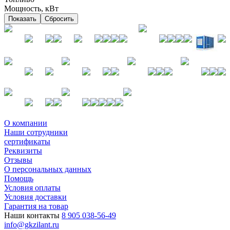
Мощность, кВт
Сбросить
О компании
Наши сотрудники
сертификаты
Реквизиты
Отзывы
О персональных данных
Помощь
Условия оплаты
Условия доставки
Гарантия на товар
Наши контакты
8 905 038-56-49
info@gkzilant.ru