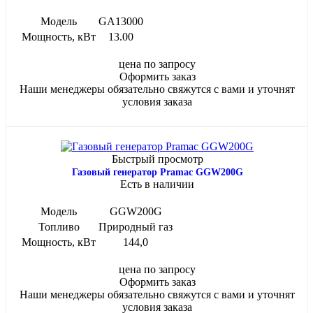
Модель
GA13000
Мощность, кВт
13.00
цена по запросу
Оформить заказ
Наши менеджеры обязательно свяжутся с вами и уточнят
условия заказа
Быстрый просмотр
Газовый генератор Pramac GGW200G
Есть в наличии
Модель
GGW200G
Топливо
Природный газ
Мощность, кВт
144,0
цена по запросу
Оформить заказ
Наши менеджеры обязательно свяжутся с вами и уточнят
условия заказа