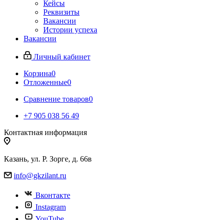
Кейсы
Реквизиты
Вакансии
Истории успеха
Вакансии
Личный кабинет
Корзина
0
Отложенные
0
Сравнение товаров
0
+7 905 038 56 49
Контактная информация
Казань, ул. Р. Зорге, д. 66в
info@gkzilant.ru
Вконтакте
Instagram
YouTube