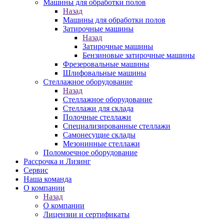
Машины для обработки полов
Назад
Машины для обработки полов
Затирочные машины
Назад
Затирочные машины
Бензиновые затирочные машины
Фрезеровальные машины
Шлифовальные машины
Стеллажное оборудование
Назад
Стеллажное оборудование
Стеллажи для склада
Полочные стеллажи
Специализированные стеллажи
Самонесущие склады
Мезонинные стеллажи
Поломоечное оборудование
Рассрочка и Лизинг
Сервис
Наша команда
О компании
Назад
О компании
Лицензии и сертификаты