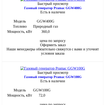
Быстрый просмотр
Газовый генератор Pramac GGW400G
Есть в наличии
Модель
GGW400G
Топливо
Природный газ
Мощность, кВт
360,0
цена по запросу
Оформить заказ
Наши менеджеры обязательно свяжутся с вами и уточнят
условия заказа
Быстрый просмотр
Газовый генератор Pramac GGW100G
Есть в наличии
Модель
GGW100G
Мощность, кВт
72,0
цена по запросу