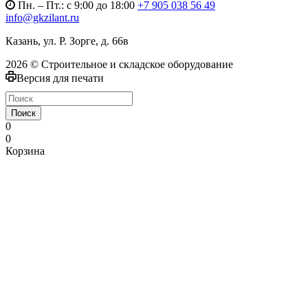
Пн. – Пт.: с 9:00 до 18:00
+7 905 038 56 49
info@gkzilant.ru
Казань, ул. Р. Зорге, д. 66в
2026 © Строительное и складское оборудование
Версия для печати
Поиск
0
0
Корзина