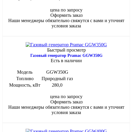
цена по запросу
Оформить заказ
Наши менеджеры обязательно свяжутся с вами и уточнят
условия заказа
Быстрый просмотр
Газовый генератор Pramac GGW350G
Есть в наличии
Модель
GGW350G
Топливо
Природный газ
Мощность, кВт
280,0
цена по запросу
Оформить заказ
Наши менеджеры обязательно свяжутся с вами и уточнят
условия заказа