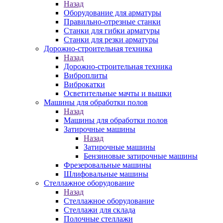
Назад
Оборудование для арматуры
Правильно-отрезные станки
Станки для гибки арматуры
Станки для резки арматуры
Дорожно-строительная техника
Назад
Дорожно-строительная техника
Виброплиты
Виброкатки
Осветительные мачты и вышки
Машины для обработки полов
Назад
Машины для обработки полов
Затирочные машины
Назад
Затирочные машины
Бензиновые затирочные машины
Фрезеровальные машины
Шлифовальные машины
Стеллажное оборудование
Назад
Стеллажное оборудование
Стеллажи для склада
Полочные стеллажи