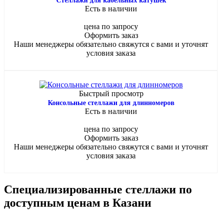
Cтеллажи для кабельных катушек
Есть в наличии
цена по запросу
Оформить заказ
Наши менеджеры обязательно свяжутся с вами и уточнят
условия заказа
Быстрый просмотр
Консольные стеллажи для длинномеров
Есть в наличии
цена по запросу
Оформить заказ
Наши менеджеры обязательно свяжутся с вами и уточнят
условия заказа
Специализированные стеллажи по
доступным ценам в Казани