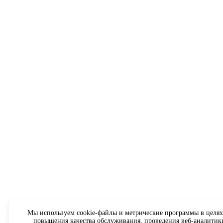
Мы используем cookie-файлы и метрические программы в целях
повышения качества обслуживания, проведения веб-аналитик