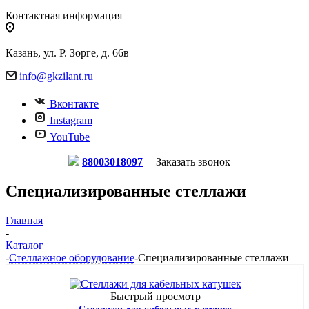
Контактная информация
Казань, ул. Р. Зорге, д. 66в
info@gkzilant.ru
Вконтакте
Instagram
YouTube
88003018097
Заказать звонок
Специализированные стеллажи
Главная
-
Каталог
-
Стеллажное оборудование
-
Специализированные стеллажи
Быстрый просмотр