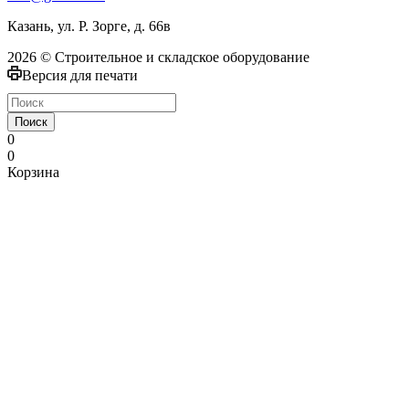
Казань, ул. Р. Зорге, д. 66в
2026 © Строительное и складское оборудование
Версия для печати
Поиск
0
0
Корзина