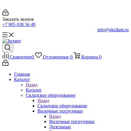
Заказать звонок
+7 905 038 56 49
info@gkzilant.ru
Сравнение
0
Отложенные
0
Корзина
0
Главная
Каталог
Назад
Каталог
Складское оборудование
Назад
Складское оборудование
Вилочные погрузчики
Назад
Вилочные погрузчики
Дизельные