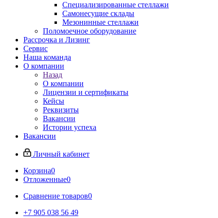
Специализированные стеллажи
Самонесущие склады
Мезонинные стеллажи
Поломоечное оборудование
Рассрочка и Лизинг
Сервис
Наша команда
О компании
Назад
О компании
Лицензии и сертификаты
Кейсы
Реквизиты
Вакансии
Истории успеха
Вакансии
Личный кабинет
Корзина
0
Отложенные
0
Сравнение товаров
0
+7 905 038 56 49