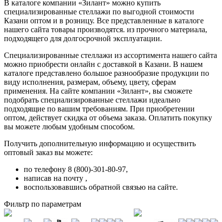
В каталоге компании «Зилант» можно купить
специализированные стеллажи по выгодной стоимости
Казани оптом и в розницу. Все представленные в каталоге
нашего сайта товары производятся. из прочного материала,
подходящего для долгосрочной эксплуатации.
Специализированные стеллажи из ассортимента нашего сайта
можно приобрести онлайн с доставкой в Казани. В нашем
каталоге представлено большое разнообразие продукции по
виду исполнения, размерам, объему, цвету, сферам
применения. На сайте компании «Зилант», вы сможете
подобрать специализированные стеллажи идеально
подходящие по вашим требованиям. При приобретении
оптом, действует скидка от объема заказа. Оплатить покупку
вы можете любым удобным способом.
Получить дополнительную информацию и осуществить
оптовый заказ вы можете:
по телефону 8 (800)-301-80-97,
написав на почту ,
воспользовавшись обратной связью на сайте.
Фильтр по параметрам