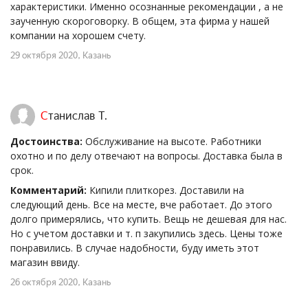
характеристики. Именно осознанные рекомендации , а не
заученную скороговорку. В общем, эта фирма у нашей
компании на хорошем счету.
29 октября 2020
, Казань
Станислав Т.
Достоинства:
Обслуживание на высоте. Работники
охотно и по делу отвечают на вопросы. Доставка была в
срок.
Комментарий:
Кипили плиткорез. Доставили на
следующий день. Все на месте, вче работает. До этого
долго примерялись, что купить. Вещь не дешевая для нас.
Но с учетом доставки и т. п закупились здесь. Цены тоже
понравились. В случае надобности, буду иметь этот
магазин ввиду.
26 октября 2020
, Казань