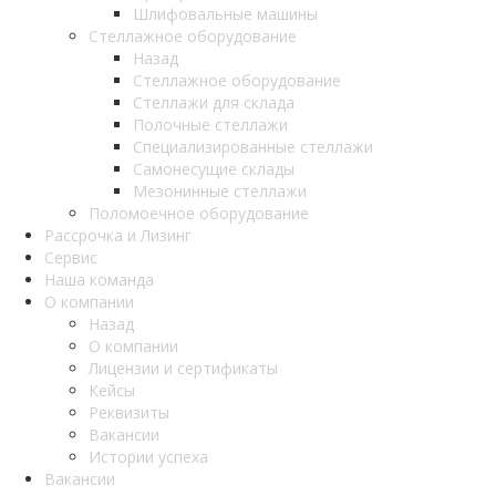
Шлифовальные машины
Стеллажное оборудование
Назад
Стеллажное оборудование
Стеллажи для склада
Полочные стеллажи
Специализированные стеллажи
Самонесущие склады
Мезонинные стеллажи
Поломоечное оборудование
Рассрочка и Лизинг
Сервис
Наша команда
О компании
Назад
О компании
Лицензии и сертификаты
Кейсы
Реквизиты
Вакансии
Истории успеха
Вакансии