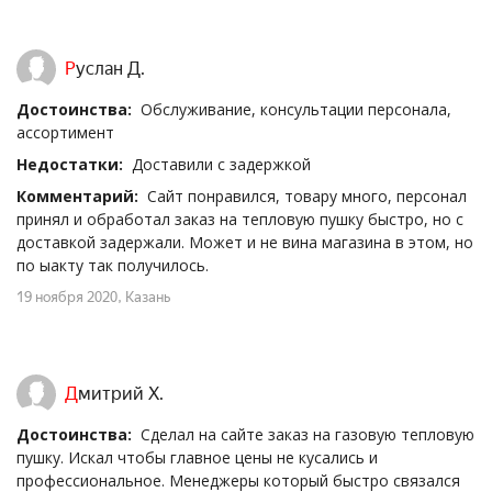
Руслан Д.
Достоинства:
Обслуживание, консультации персонала,
ассортимент
Недостатки:
Доставили с задержкой
Комментарий:
Сайт понравился, товару много, персонал
принял и обработал заказ на тепловую пушку быстро, но с
доставкой задержали. Может и не вина магазина в этом, но
по ыакту так получилось.
19 ноября 2020
, Казань
Дмитрий Х.
Достоинства:
Сделал на сайте заказ на газовую тепловую
пушку. Искал чтобы главное цены не кусались и
профессиональное. Менеджеры который быстро связался