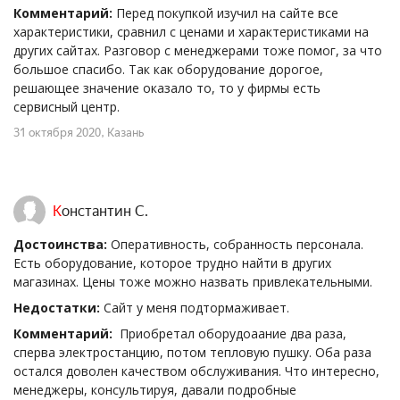
Комментарий:
Перед покупкой изучил на сайте все
характеристики, сравнил с ценами и характеристиками на
других сайтах. Разговор с менеджерами тоже помог, за что
большое спасибо. Так как оборудование дорогое,
решающее значение оказало то, то у фирмы есть
сервисный центр.
31 октября 2020
, Казань
Константин С.
Достоинства:
Оперативность, собранность персонала.
Есть оборудование, которое трудно найти в других
магазинах. Цены тоже можно назвать привлекательными.
Недостатки:
Сайт у меня подтормаживает.
Комментарий:
Приобретал оборудоаание два раза,
сперва электростанцию, потом тепловую пушку. Оба раза
остался доволен качеством обслуживания. Что интересно,
менеджеры, консультируя, давали подробные