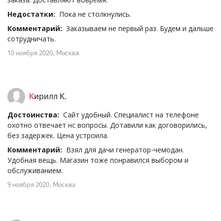
Недостатки:
Пока не столкнулись.
Комментарий:
Заказываем не первый раз. Будем и дальше
сотрудничать.
10 ноября 2020
, Москва
Кирилл К.
Достоинства:
Сайт удобный. Специалист на телефоне
охотно отвечает нс вопросы. Дотавили как договорились,
без задержек. Цена устроила.
Комментарий:
Взял для дачи генератор-чемодан.
Удобная вещь. Магазин тоже понравился выбором и
обслуживанием.
9 ноября 2020
, Москва