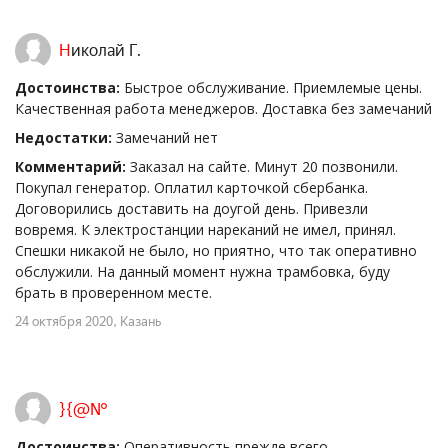
Николай Г.
Достоинства:
Быстрое обслуживание. Приемлемые цены.
Качественная работа менеджеров. Доставка без замечаний
Недостатки:
Замечаний нет
Комментарий:
Заказал на сайте. Минут 20 позвонили.
Покупал генератор. Оплатил карточкой сбербанка.
Договорились доставить на доугой день. Привезли
вовремя. К электростанции нареканий не имел, принял.
Спешки никакой не было, но приятно, что так оперативно
обслужили. На данный момент нужна трамбовка, буду
брать в проверенном месте.
24 октября 2020
, Казань
}{@№
Достоинства:
Оперативность прежде всего.