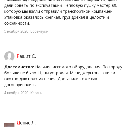
дали советы по эксплуатации. Тепловую пушку мастер в9,
которую мы взяли отправили транспортной компанией.
Упаковка оказалось крепкая, груз доехал в целости и
сохранности.
5 ноября 2020
, Ессентуки
Рашит С.
Достоинства:
Наличие искомого оборудования. По городу
больше не было. Цены устроили. Менеджеры знающие и
охотно дают разъяснения. Доставили тоже как
договаривались
4 ноября 2020
, Казань
Денис Л.