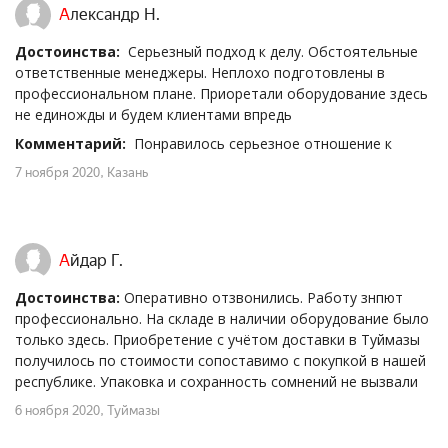
Александр Н.
Достоинства:
Серьезный подход к делу. Обстоятельные
ответственные менеджеры. Неплохо подготовлены в
профессиональном плане. Приоретали оборудование здесь
не единожды и будем клиентами впредь
Комментарий:
Понравилось серьезное отношение к
7 ноября 2020
, Казань
Айдар Г.
Достоинства:
Оперативно отзвонились. Работу знпют
профессионально. На складе в наличии оборудование было
только здесь. Приобретение с учётом доставки в Туймазы
получилось по стоимости сопоставимо с покупкой в нашей
республике. Упаковка и сохранность сомнений не вызвали
6 ноября 2020
, Туймазы