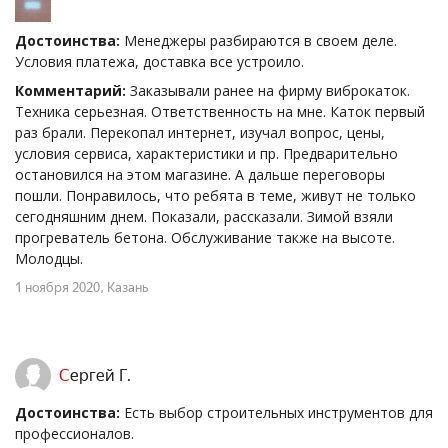
Достоинства:
Менеджеры разбираются в своем деле.
Условия платежа, доставка все устроило.
Комментарий:
Заказывали ранее на фирму виброкаток.
Техника серьезная. Ответственность на мне. Каток первый
раз брали. Перекопал интернет, изучал вопрос, цены,
условия сервиса, характеристики и пр. Предварительно
остановился на этом магазине. А дальше переговоры
пошли. Понравилось, что ребята в теме, живут не только
сегодняшним днем. Показали, рассказали. Зимой взяли
прогреватель бетона. Обслуживание также на высоте.
Молодцы.
1 ноября 2020
, Казань
Сергей Г.
Достоинства:
Есть выбор строительных инструментов для
профессионалов.