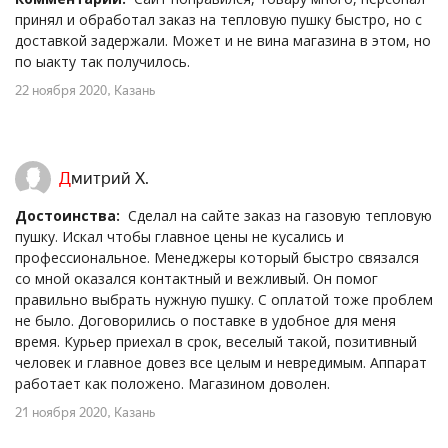
принял и обработал заказ на тепловую пушку быстро, но с
доставкой задержали. Может и не вина магазина в этом, но
по ыакту так получилось.
22 ноября 2020
, Казань
Дмитрий Х.
Достоинства:
Сделал на сайте заказ на газовую тепловую
пушку. Искал чтобы главное цены не кусались и
профессиональное. Менеджеры который быстро связался
со мной оказался контактный и вежливый. Он помог
правильно выбрать нужную пушку. С оплатой тоже проблем
не было. Договорились о поставке в удобное для меня
время. Курьер приехал в срок, веселый такой, позитивный
человек и главное довез все целым и невредимым. Аппарат
работает как положено. Магазином доволен.
21 ноября 2020
, Казань