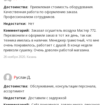
Достоинства:
Приемлемая стоимость оборудования.
Качественная работа по оформлению заказа.
Профессионализм сотрудников.
Недостатки:
Нет
Комментарий:
Заказал осушитель воздуха Мастер 772.
Перезвонили и оформили заказ в тот же день, так как
техника имелась в наличии. Менеджер грамотный, что мне
очень понравилось, работает с душой. В конце недели
привезли сушилку. Очень доволен работой магазина.
26 ноября 2020
, Казань
Руслан Д.
Достоинства:
Обслуживание, консультации персонала,
ассортимент
Недостатки:
Доставили с задержкой
Комментарий:
Сайт понравился, товару много, персонал