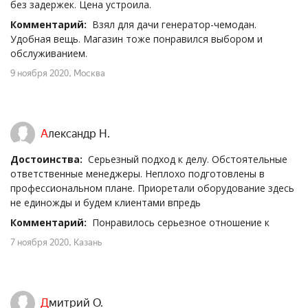
без задержек. Цена устроила.
Комментарий:
Взял для дачи генератор-чемодан.
Удобная вещь. Магазин тоже понравился выбором и
обслуживанием.
9 ноября 2020
, Москва
Александр Н.
Достоинства:
Серьезный подход к делу. Обстоятельные
ответственные менеджеры. Неплохо подготовлены в
профессиональном плане. Приоретали оборудование здесь
не единожды и будем клиентами впредь
Комментарий:
Понравилось серьезное отношение к
7 ноября 2020
, Казань
Дмитрий О.