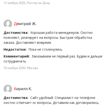
11 ноября 2020
, Ростов-на-Дону
Дмитрий Ж.
Достоинства:
Хорошая работа менеджеров. Охотно
поясняют, реагируют на вопросы. Быстрая обработка
заказа. Доставляют вовремя.
Недостатки:
Пока не столкнулись.
Комментарий:
Заказываем не первый раз. Будем и дальше
сотрудничать.
10 ноября 2020
, Москва
Кирилл К.
Достоинства:
Сайт удобный. Специалист на телефоне
охотно отвечает нс вопросы. Дотавили как договорились,