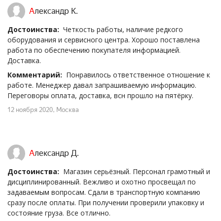
Александр К.
Достоинства:
Четкость работы, наличие редкого
оборудования и сервисного центра. Хорошо поставлена
работа по обеспечению покупателя информацией.
Доставка.
Комментарий:
Понравилось ответственное отношение к
работе. Менеджер давал запрашиваемую информацию.
Переговоры оплата, доставка, всн прошло на пятёрку.
12 ноября 2020
, Москва
Александр Д.
Достоинства:
Магазин серьёзный. Персонал грамотный и
дисциплинированный. Вежливо и охотно просвещал по
задаваемым вопросам. Сдали в транспортную компанию
сразу после оплаты. При получении проверили упаковку и
состояние груза. Все отлично.