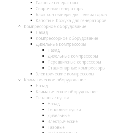
Газовые генераторы
Сварочные генераторы
Блок-контейнеры для генераторов
Капоты и Кожуха для генераторов
Компрессорное оборудование
Назад
Компрессорное оборудование
Дизельные компрессоры
Назад
Дизельные компрессоры
Передвижные копрессоры
Стационарные компрессоры
Электрические компрессоры
Климатическое оборудование
Назад
Климатическое оборудование
Тепловые пушки
Назад
Тепловые пушки
Дизельные
Электрические
Газовые