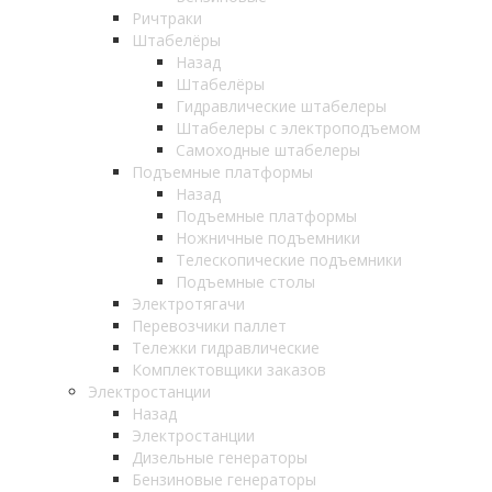
Ричтраки
Штабелёры
Назад
Штабелёры
Гидравлические штабелеры
Штабелеры с электроподъемом
Самоходные штабелеры
Подъемные платформы
Назад
Подъемные платформы
Ножничные подъемники
Телескопические подъемники
Подъемные столы
Электротягачи
Перевозчики паллет
Тележки гидравлические
Комплектовщики заказов
Электростанции
Назад
Электростанции
Дизельные генераторы
Бензиновые генераторы