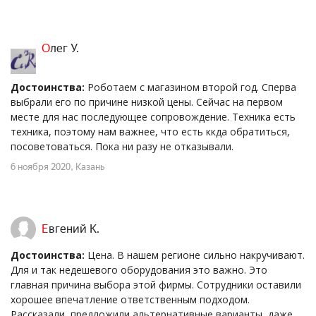
Олег У.
Достоинства:
Роботаем с магазином второй год. Сперва
выбрали его по причине низкой цены. Сейчас на первом
месте для нас последующее сопровождение. Техника есть
техника, поэтому нам важнее, что есть ккда обратиться,
посоветоваться. Пока ни разу не отказывали.
6 ноября 2020
, Казань
Евгений К.
Достоинства:
Цена. В нашем регионе сильно накручивают.
Для и так недешевого оборудования это важно. Это
главная причина выбора этой фирмы. Сотрудники оставили
хорошее впечатление ответственным подходом.
Рассказали, предложили альтернативные варианты, даже