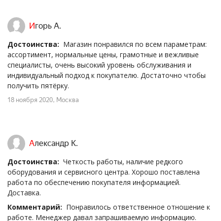
Игорь А.
Достоинства:
Магазин понравился по всем параметрам:
ассортимент, нормальные цены, грамотные и вежливые
специалисты, очень высокий уровень обслуживания и
индивидуальный подход к покупателю. Достаточно чтобы
получить пятёрку.
18 ноября 2020
, Москва
Александр К.
Достоинства:
Четкость работы, наличие редкого
оборудования и сервисного центра. Хорошо поставлена
работа по обеспечению покупателя информацией.
Доставка.
Комментарий:
Понравилось ответственное отношение к
работе. Менеджер давал запрашиваемую информацию.